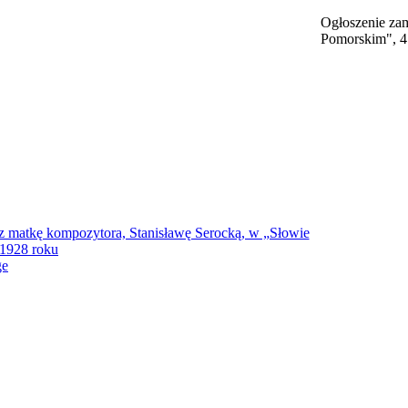
Ogłoszenie za
Pomorskim", 4 