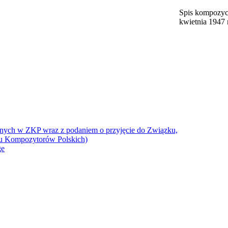
Spis kompozyc
kwietnia 1947